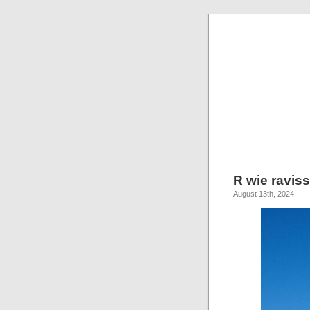
R wie raviss
August 13th, 2024