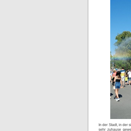
In der Stadt, in der
sehr zuhause gewes