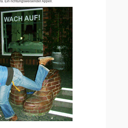
. Ein richtungsweisender Appell.