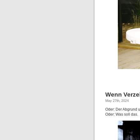
Wenn Verzeh
May 27th, 2024
Oder: Der Abgrund 
Oder: Was soll das.