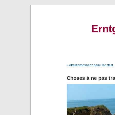
Ernt
« Affektinkontinenz beim Tanzfest.
Choses à ne pas tra