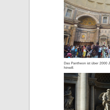
Das Pantheon ist über 2000 Jah
hinwill.