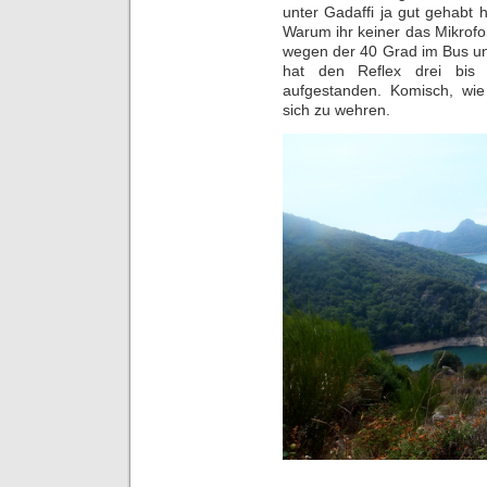
unter Gadaffi ja gut gehabt hä
Warum ihr keiner das Mikrof
wegen der 40 Grad im Bus und
hat den Reflex drei bis 
aufgestanden. Komisch, wi
sich zu wehren.