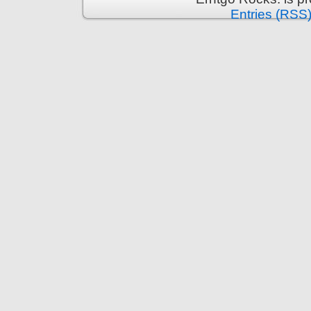
Entries (RSS