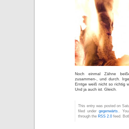
Noch einmal Zähne beiß
zusammen-, und durch. Irge
Erntge weiß nicht so richtig
Und ja auch ist. Gleich.
This entry was posted on Sat
filed under
gegenwärts.
. You
through the
RSS 2.0
feed. Bot