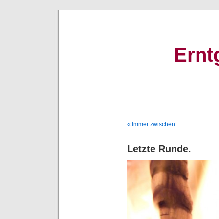
Ernt
« Immer zwischen.
Letzte Runde.