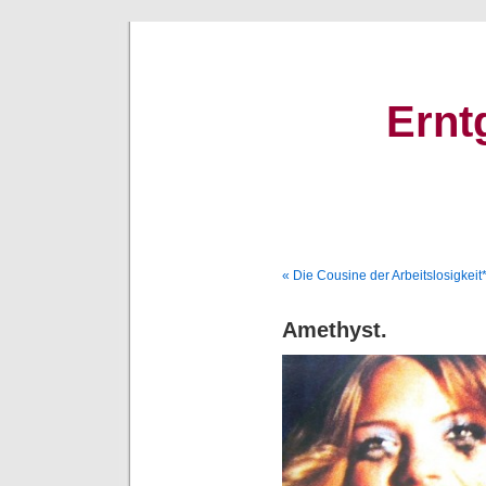
Ernt
« Die Cousine der Arbeitslosigkeit
Amethyst.