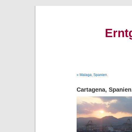
Ernt
« Malaga, Spanien.
Cartagena, Spanien