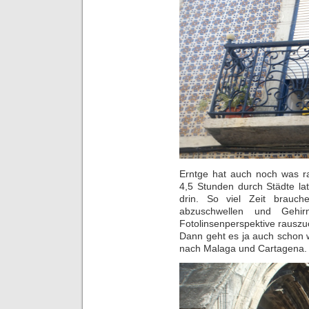
Erntge hat auch noch was ra
4,5 Stunden durch Städte la
drin. So viel Zeit brauc
abzuschwellen und Gehi
Fotolinsenperspektive rauszu
Dann geht es ja auch schon 
nach Malaga und Cartagena.