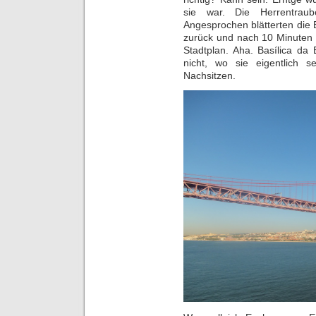
sie war. Die Herrentrau
Angesprochen blätterten die 
zurück und nach 10 Minuten z
Stadtplan. Aha. Basílica da
nicht, wo sie eigentlich s
Nachsitzen.