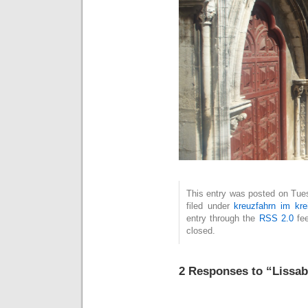
This entry was posted on Tue
filed under
kreuzfahrn im kre
entry through the
RSS 2.0
fee
closed.
2 Responses to “Lissab