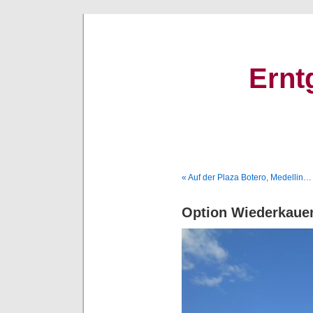
Ernt
« Auf der Plaza Botero, Medellin…
Option Wiederkaue