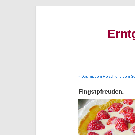
Ernt
« Das mit dem Fleisch und dem Gei
Fingstpfreuden.