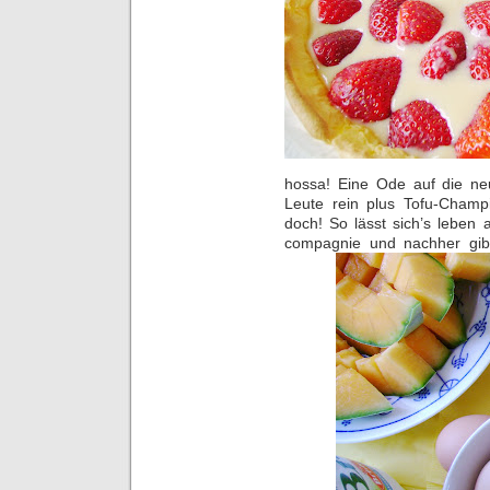
hossa! Eine Ode auf die ne
Leute rein plus Tofu-Champi
doch! So lässt sich’s lebe
compagnie und nachher gibt