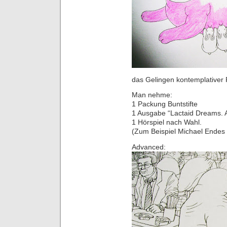
das Gelingen kontemplativer F
Man nehme:
1 Packung Buntstifte
1 Ausgabe “Lactaid Dreams. 
1 Hörspiel nach Wahl.
(Zum Beispiel Michael Endes 
Advanced: