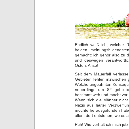
Endlich weiß ich, welcher 
beiden meinungsbildendsten
gemacht: ich gehör also zu 
und deswegen verantwortlic
Osten. Ahso!
Seit dem Mauerfall verlass
Gebieten fehlen inzwischen
Welche ungeahnten Konsequen
neuerdings um 82 geblieb
bestimmt weh und macht vor 
Wenn sich die Männer nicht
Nazis aus lauter Verzweiflun
möchte herausgefunden hab
allem dort entstehen, wo es 
Puh! Wie verhalt ich mich jetz