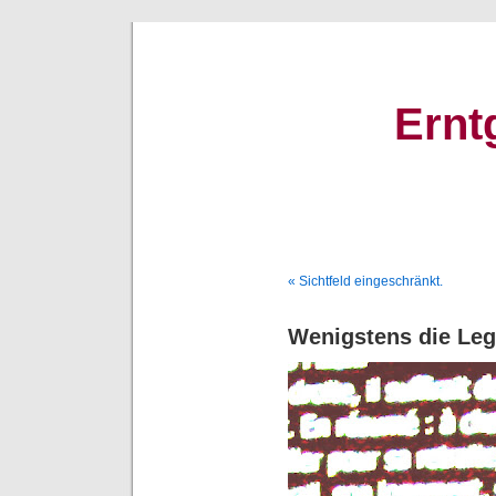
Ernt
« Sichtfeld eingeschränkt.
Wenigstens die Leg