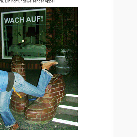
. Ein richtungsweisender Appell.