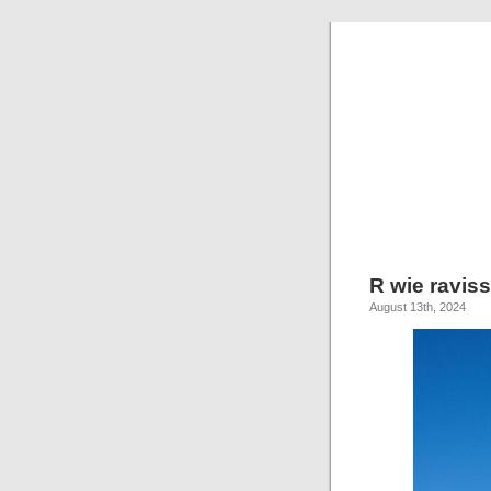
R wie raviss
August 13th, 2024