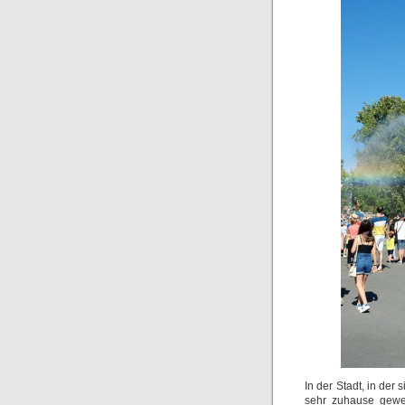
In der Stadt, in der
sehr zuhause gewes