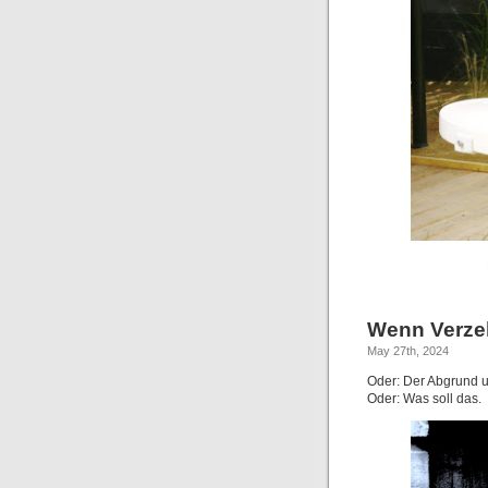
Wenn Verzeh
May 27th, 2024
Oder: Der Abgrund 
Oder: Was soll das.