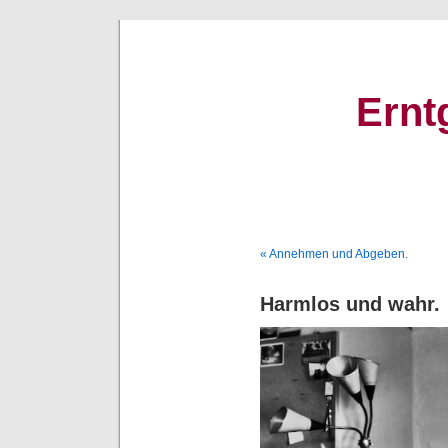
Ernt
« Annehmen und Abgeben.
Harmlos und wahr.