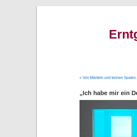
Ernt
« Von Mänteln und keinen Spaten.
„Ich habe mir ein 