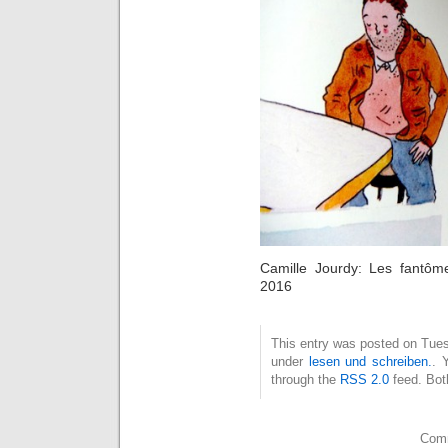
Camille Jourdy: Les fantôm
2016
This entry was posted on Tues
under
lesen und schreiben.
. 
through the
RSS 2.0
feed. Bot
Comm