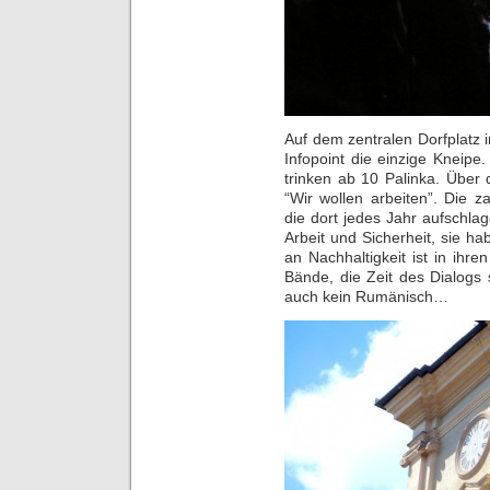
Auf dem zentralen Dorfplatz
Infopoint die einzige Kneipe
trinken ab 10 Palinka. Über 
“Wir wollen arbeiten”. Die z
die dort jedes Jahr aufschla
Arbeit und Sicherheit, sie 
an Nachhaltigkeit ist in ihre
Bände, die Zeit des Dialogs 
auch kein Rumänisch…