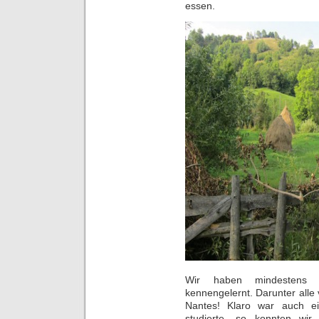
essen.
Wir haben mindestens 
kennengelernt. Darunter alle
Nantes! Klaro war auch ei
studierte, so konnten wir