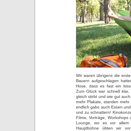
Wir waren übrigens die erst
Bauern aufgeschlagen hatte
Hose, dass es fast ein bis
Zum Glück war schnell klar,
gleich stirbt und wie gut auc
mehr Plakate, standen mehr
endlich gabs auch Essen und 
und zu schnattern! Kinokonz
Filme, Vorträge, Workshops 
Lounge, wo es vor allem
Hauptbühne übten wir vor