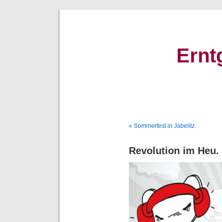
Ernt
« Sommerfest in Jabelitz.
Revolution im Heu.