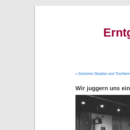
Ernt
« Zwischen Skulptur und Tischtenni
Wir juggern uns ein