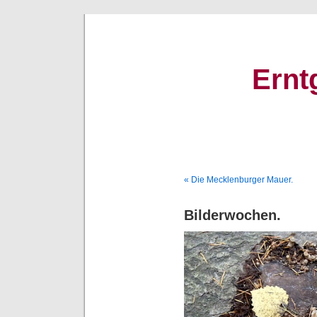
Ernt
« Die Mecklenburger Mauer.
Bilderwochen.