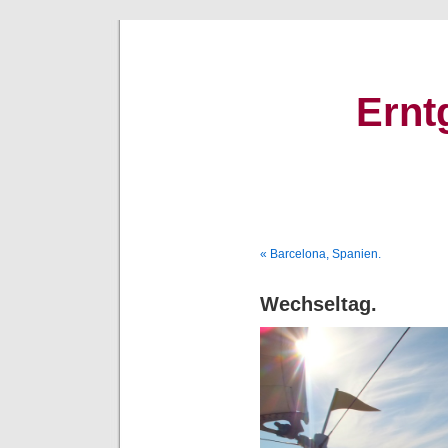
Ernt
« Barcelona, Spanien.
Wechseltag.