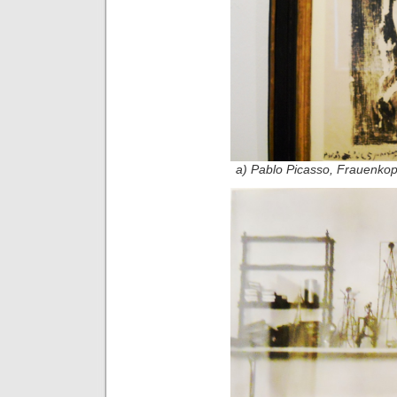
a) Pablo Picasso, Frauenkopf,