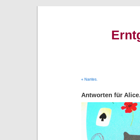
Ernt
« Nantes.
Antworten für Alice