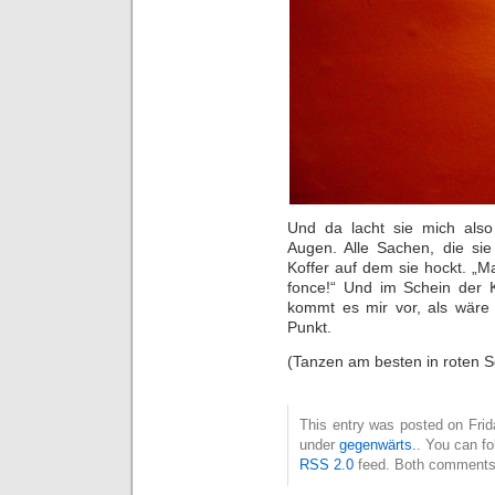
Und da lacht sie mich also
Augen. Alle Sachen, die sie 
Koffer auf dem sie hockt. „M
fonce!“ Und im Schein der 
kommt es mir vor, als wäre 
Punkt.
(Tanzen am besten in roten 
This entry was posted on Frida
under
gegenwärts.
. You can fo
RSS 2.0
feed. Both comments 