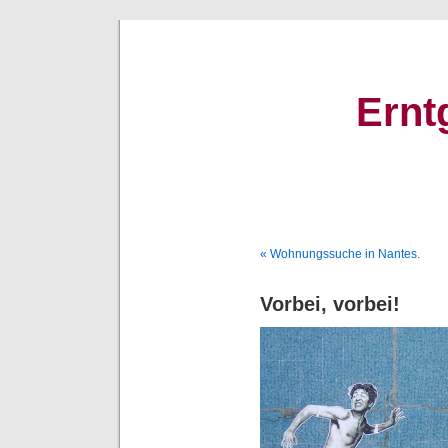
Ernt
« Wohnungssuche in Nantes.
Vorbei, vorbei!