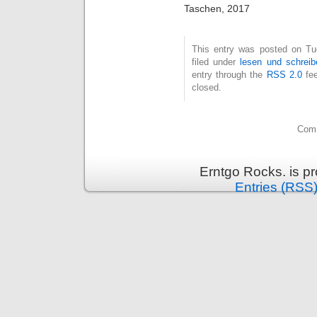
Taschen, 2017
This entry was posted on Tu
filed under
lesen und schreib
entry through the
RSS 2.0
fee
closed.
Comm
Erntgo Rocks. is p
Entries (RSS