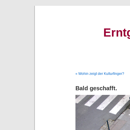
Ernt
« Wohin zeigt der Kulturfinger?
Bald geschafft.