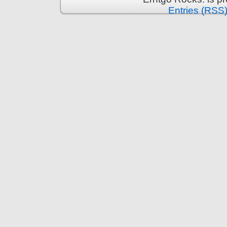
Entries (RSS